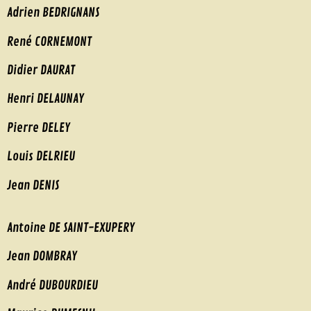
Adrien BEDRIGNANS
René CORNEMONT
Didier DAURAT
Henri DELAUNAY
Pierre DELEY
Louis DELRIEU
Jean DENIS
Antoine DE SAINT-EXUPERY
Jean DOMBRAY
André DUBOURDIEU