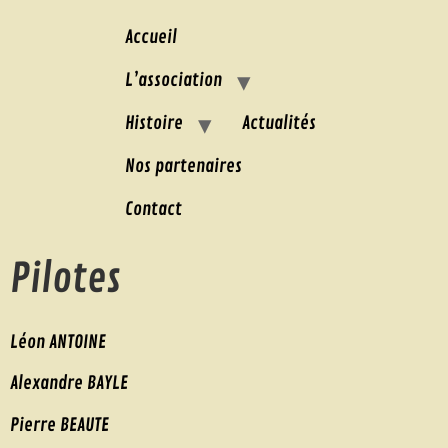
Accueil
L’association
Histoire
Actualités
Nos partenaires
Contact
Pilotes
Léon ANTOINE
Alexandre BAYLE
Pierre BEAUTE