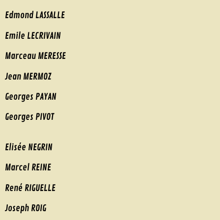
Edmond LASSALLE
Emile LECRIVAIN
Marceau MERESSE
Jean MERMOZ
Georges PAYAN
Georges PIVOT
Elisée NEGRIN
Marcel REINE
René RIGUELLE
Joseph ROIG