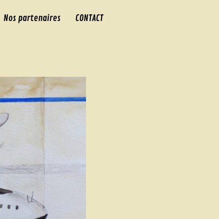
Nos partenaires
CONTACT