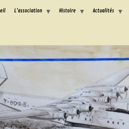
eil
L’association
Histoire
Actualités