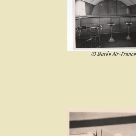
© Musée Air-France