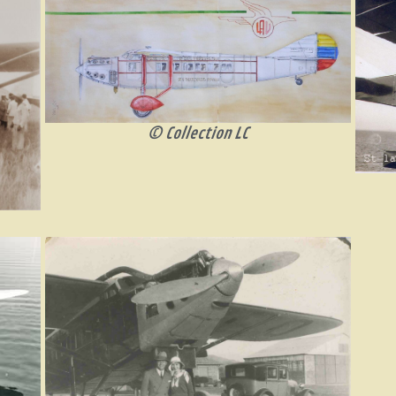
© Collection LC