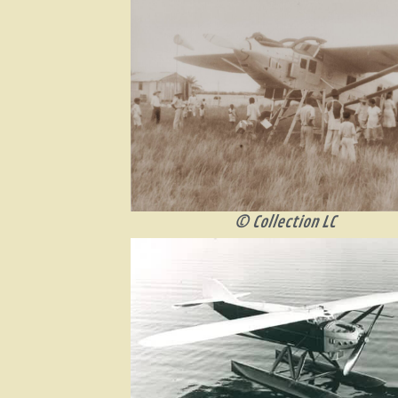
© Collection LC