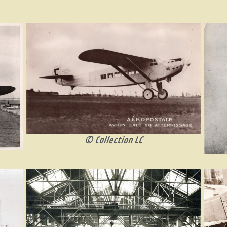
© Collection LC