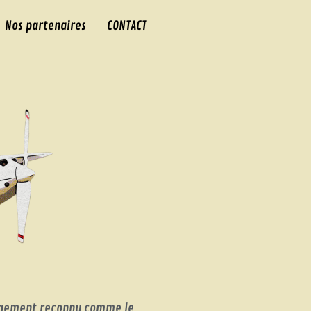
Nos partenaires
CONTACT
Largement reconnu comme le