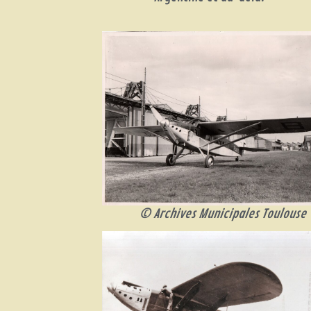
© Archives Municipales Toulouse