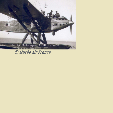
© Musée Air France