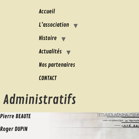
Accueil
L’association
Histoire
Actualités
Nos partenaires
CONTACT
Administratifs
Pierre BEAUTE
Roger DUPIN