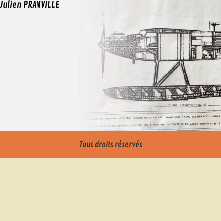
Julien PRANVILLE
Tous droits réservés