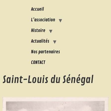
Accueil
L’association
Histoire
Actualités
Nos partenaires
CONTACT
Saint-Louis du Sénégal