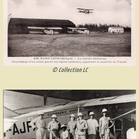
© Collection LC