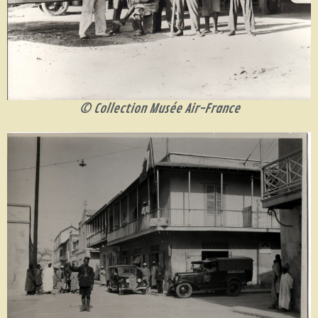
© Collection Musée Air-France