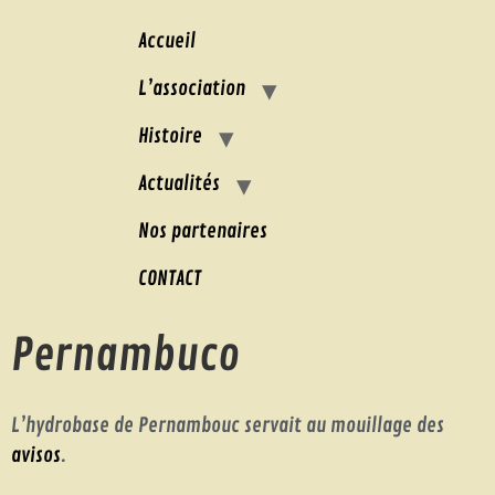
Accueil
L’association
Histoire
Actualités
Nos partenaires
CONTACT
Pernambuco
L’hydrobase de Pernambouc servait au mouillage des
avisos
.