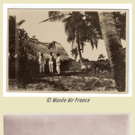
© Musée Air France