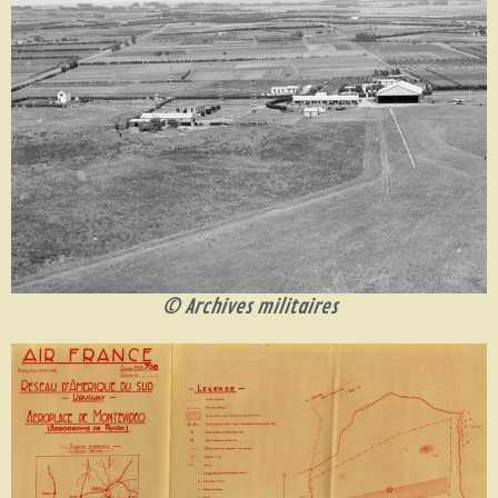
© Archives militaires