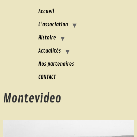
Accueil
L’association
Histoire
Actualités
Nos partenaires
CONTACT
Montevideo