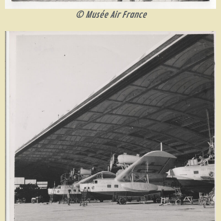
© Musée Air France