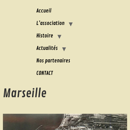
Accueil
L’association
Histoire
Actualités
Nos partenaires
CONTACT
Marseille