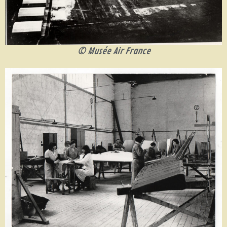
© Musée Air France