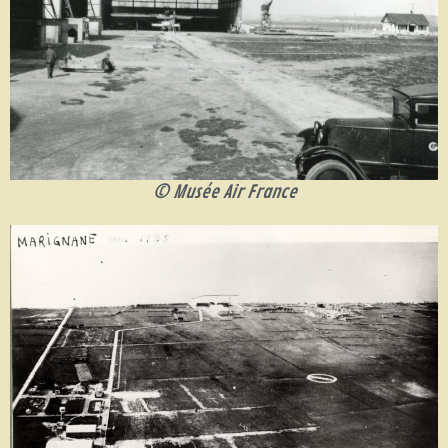
© Musée Air France