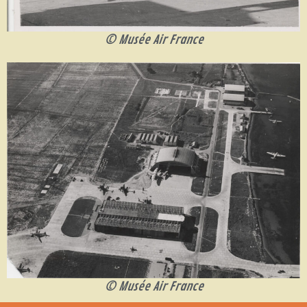
© Musée Air France
© Musée Air France