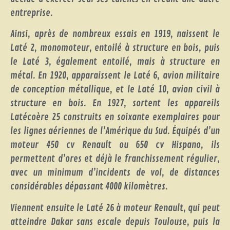
entreprise.
Ainsi, après de nombreux essais en 1919, naissent le
Laté 2, monomoteur, entoilé à structure en bois, puis
le Laté 3, également entoilé, mais à structure en
métal. En 1920, apparaissent le Laté 6, avion militaire
de conception métallique, et le Laté 10, avion civil à
structure en bois. En 1927, sortent les appareils
Latécoère 25 construits en soixante exemplaires pour
les lignes aériennes de l’Amérique du Sud. Équipés d’un
moteur 450 cv Renault ou 650 cv Hispano, ils
permettent d’ores et déjà le franchissement régulier,
avec un minimum d’incidents de vol, de distances
considérables dépassant 4000 kilomètres.
Viennent ensuite le Laté 26 à moteur Renault, qui peut
atteindre Dakar sans escale depuis Toulouse, puis la