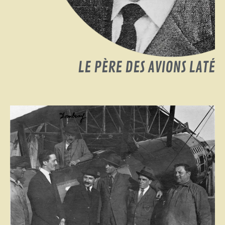
LE PÈRE DES AVIONS LATÉ
Ajoutez votre titre ici