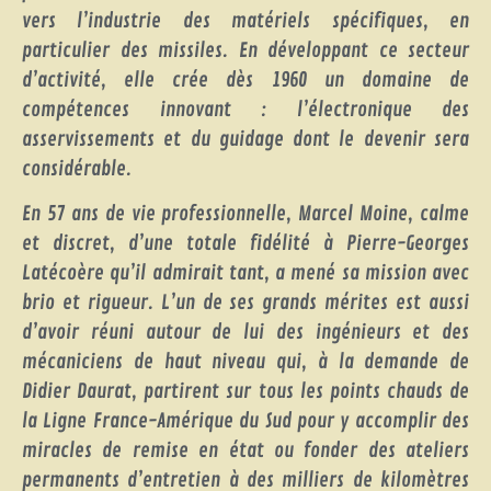
vers l’industrie des matériels spécifiques, en
particulier des missiles. En développant ce secteur
d’activité, elle crée dès 1960 un domaine de
compétences innovant : l’électronique des
asservissements et du guidage dont le devenir sera
considérable.
En 57 ans de vie professionnelle, Marcel Moine, calme
et discret, d’une totale fidélité à Pierre-Georges
Latécoère qu’il admirait tant, a mené sa mission avec
brio et rigueur. L’un de ses grands mérites est aussi
d’avoir réuni autour de lui des ingénieurs et des
mécaniciens de haut niveau qui, à la demande de
Didier Daurat, partirent sur tous les points chauds de
la Ligne France-Amérique du Sud pour y accomplir des
miracles de remise en état ou fonder des ateliers
permanents d’entretien à des milliers de kilomètres