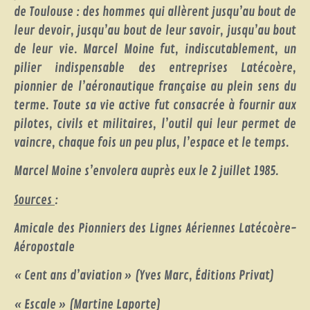
de Toulouse : des hommes qui allèrent jusqu’au bout de
leur devoir, jusqu’au bout de leur savoir, jusqu’au bout
de leur vie. Marcel Moine fut, indiscutablement, un
pilier indispensable des entreprises Latécoère,
pionnier de l’aéronautique française au plein sens du
terme. Toute sa vie active fut consacrée à fournir aux
pilotes, civils et militaires, l’outil qui leur permet de
vaincre, chaque fois un peu plus, l’espace et le temps.
Marcel Moine s’envolera auprès eux le 2 juillet 1985.
Sources
:
Amicale des Pionniers des Lignes Aériennes Latécoère-
Aéropostale
« Cent ans d’aviation » (Yves Marc, Éditions Privat)
« Escale » (Martine Laporte)