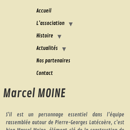
Accueil
L’association
Histoire
Actualités
Nos partenaires
Contact
Marcel MOINE
S’il est un personnage essentiel dans l’équipe
rassemblée autour de Pierre-Georges Latécoère, c’est