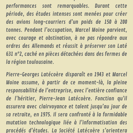
performances sont remarquables. Durant cette
période, des études intenses sont menées pour créer
des avions long-courriers d’un poids de 150 à 200
tonnes. Pendant l’occupation, Marcel Moine parvient,
avec courage et obstination, à ne pas répondre aux
ordres des Allemands et réussit à préserver son Laté
631 n°2, caché en pièces détachées dans des fermes de
la région toulousaine.
Pierre-Georges Latécoère disparaît en 1943 et Marcel
Moine assume, à partir de ce moment-là, la pleine
responsabilité de l’entreprise, avec l’entière confiance
de l’héritier, Pierre-Jean Latécoère. Fonction qu’il
assurera avec clairvoyance et talent jusqu’au jour de
sa retraite, en 1975. Il sera confronté à la formidable
mutation technologique liée à l’informatisation des
procédés d’études. La Société Latécoère s’orientera