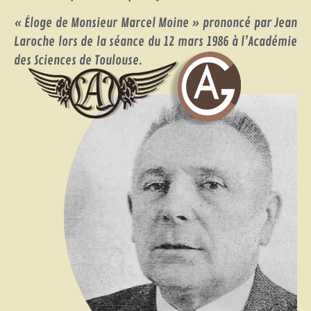
« Éloge de Monsieur Marcel Moine » prononcé par Jean
Laroche lors de la séance du 12 mars 1986 à l’Académie
des Sciences de Toulouse.