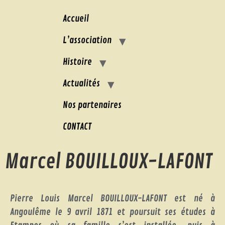
Accueil
L’association
Histoire
Actualités
Nos partenaires
CONTACT
Marcel BOUILLOUX-LAFONT
Pierre Louis Marcel BOUILLOUX-LAFONT est né à
Angoulême le 9 avril 1871 et poursuit ses études à