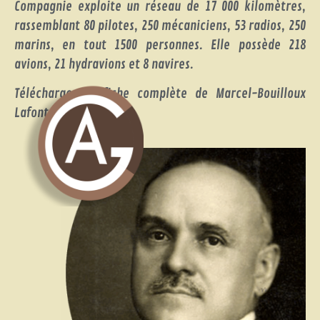
Compagnie exploite un réseau de 17 000 kilomètres,
rassemblant 80 pilotes, 250 mécaniciens, 53 radios, 250
marins, en tout 1500 personnes. Elle possède 218
avions, 21 hydravions et 8 navires.
Télécharger la fiche complète de Marcel-Bouilloux
Lafont via ce lien: