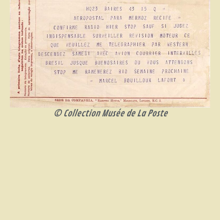
© Collection Musée de La Poste