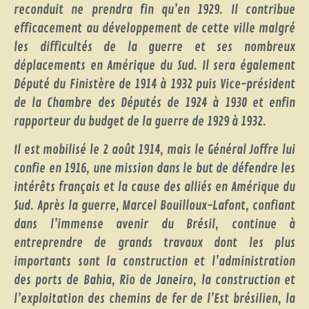
reconduit ne prendra fin qu’en 1929. Il contribue
efficacement au développement de cette ville malgré
les difficultés de la guerre et ses nombreux
déplacements en Amérique du Sud. Il sera également
Député du Finistère de 1914 à 1932 puis Vice-président
de la Chambre des Députés de 1924 à 1930 et enfin
rapporteur du budget de la guerre de 1929 à 1932.
Il est mobilisé le 2 août 1914, mais le Général Joffre lui
confie en 1916, une mission dans le but de défendre les
intérêts français et la cause des alliés en Amérique du
Sud. Après la guerre, Marcel Bouilloux-Lafont, confiant
dans l’immense avenir du Brésil, continue à
entreprendre de grands travaux dont les plus
importants sont la construction et l’administration
des ports de Bahia, Rio de Janeiro, la construction et
l’exploitation des chemins de fer de l’Est brésilien, la