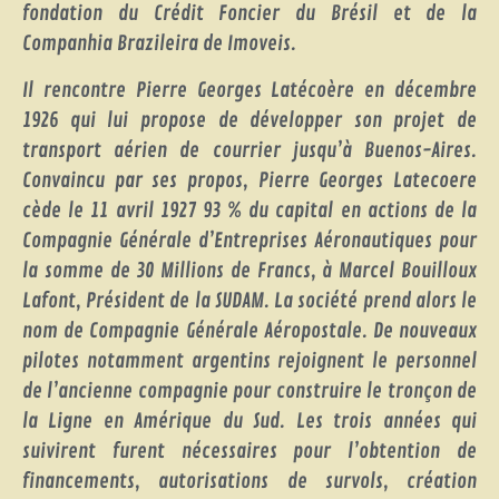
fondation du Crédit Foncier du Brésil et de la
Companhia Brazileira de Imoveis.
Il rencontre Pierre Georges Latécoère en décembre
1926 qui lui propose de développer son projet de
transport aérien de courrier jusqu’à Buenos-Aires.
Convaincu par ses propos, Pierre Georges Latecoere
cède le 11 avril 1927 93 % du capital en actions de la
Compagnie Générale d’Entreprises Aéronautiques pour
la somme de 30 Millions de Francs, à Marcel Bouilloux
Lafont, Président de la SUDAM. La société prend alors le
nom de Compagnie Générale Aéropostale. De nouveaux
pilotes notamment argentins rejoignent le personnel
de l’ancienne compagnie pour construire le tronçon de
la Ligne en Amérique du Sud. Les trois années qui
suivirent furent nécessaires pour l’obtention de
financements, autorisations de survols, création