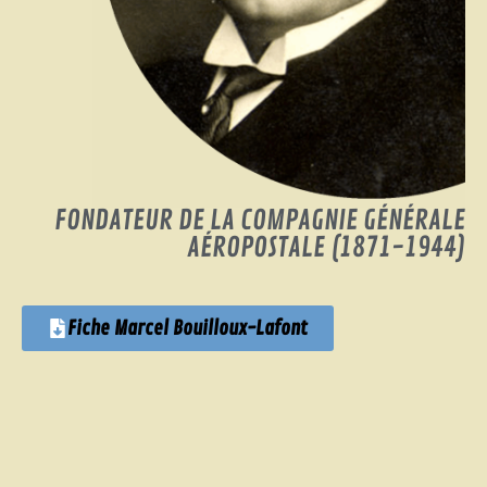
FONDATEUR DE LA COMPAGNIE GÉNÉRALE
AÉROPOSTALE (1871-1944)
Fiche Marcel Bouilloux-Lafont