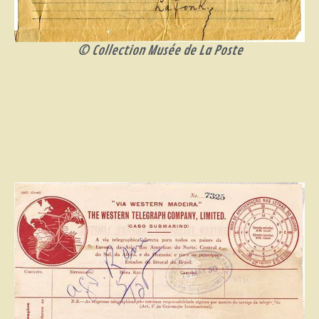
© Collection Musée de La Poste