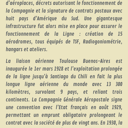
d’aéroplaces, décrets autorisant le fonctionnement de
la Compagnie et la signature de contrats postaux avec
huit pays d’Amérique du Sud. Une gigantesque
infrastructure fut alors mise en place pour assurer le
fonctionnement de la Ligne : création de 15
aérodromes, tous équipés de TSF, Radiogoniométrie,
hangars et ateliers.
La liaison aérienne Toulouse Buenos-Aires est
inaugurée le 1er mars 1928 et l’exploitation prolongée
de la ligne jusqu’à Santiago du Chili en fait la plus
longue ligne aérienne du monde avec 13 300
kilomètres, survolant 9 pays, et reliant trois
continents. La Compagnie Générale Aéropostale signe
une convention avec l’Etat français en août 1929,
permettant un emprunt obligataire prolongeant le
contrat avec la société de plus de vingt ans. En 1930, la