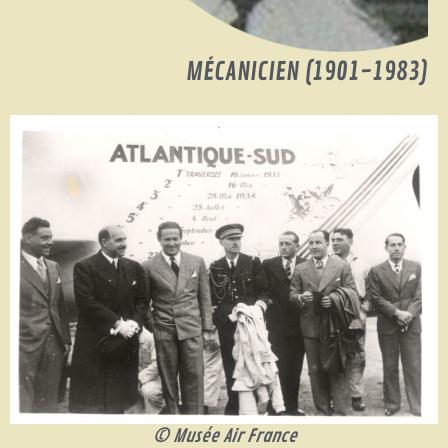
MÉCANICIEN (1901-1983)
© Musée Air France