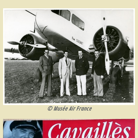
© Musée Air France