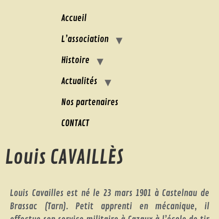
Accueil
L’association
Histoire
Actualités
Nos partenaires
CONTACT
Louis CAVAILLÈS
Louis Cavailles est né le 23 mars 1901 à Castelnau de
Brassac (Tarn). Petit apprenti en mécanique, il