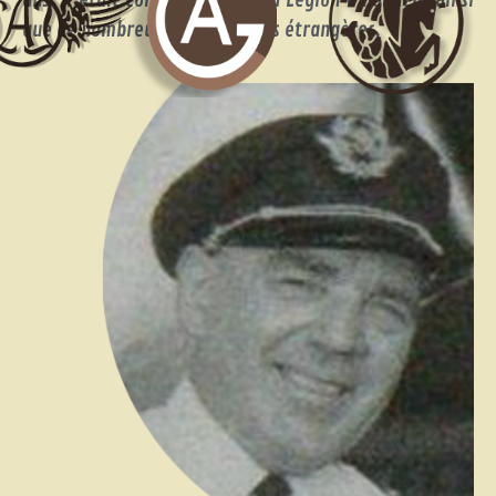
que de nombreuses distinctions étrangères.