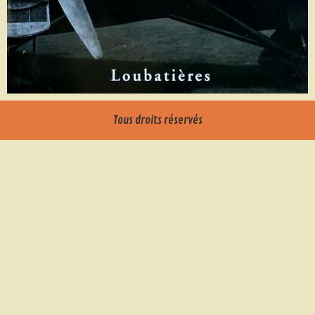
Tous droits réservés