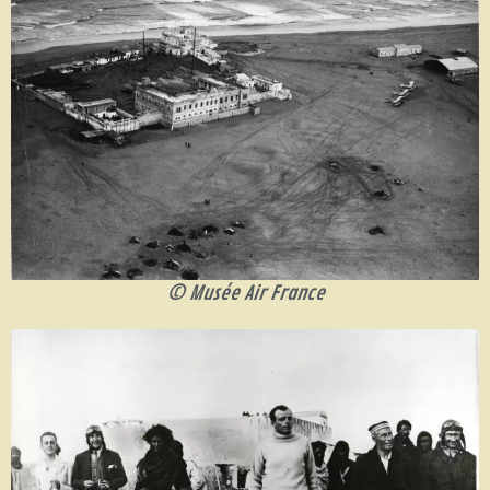
© Musée Air France