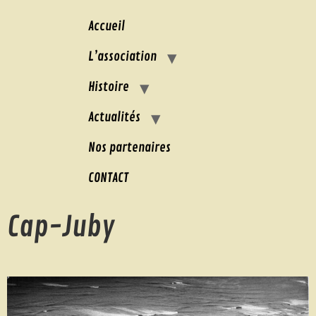
Accueil
L’association
Histoire
Actualités
Nos partenaires
CONTACT
Cap-Juby