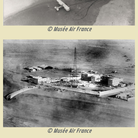
© Musée Air France
© Musée Air France