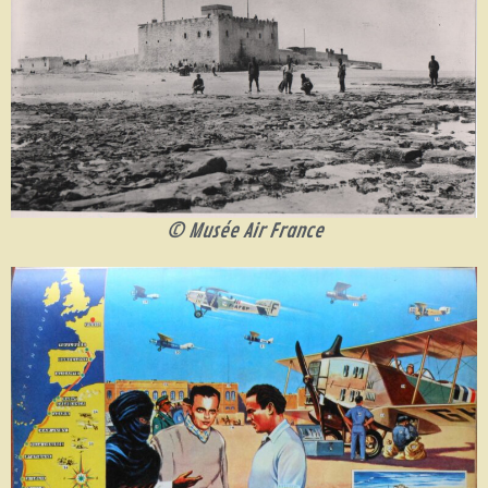
© Musée Air France