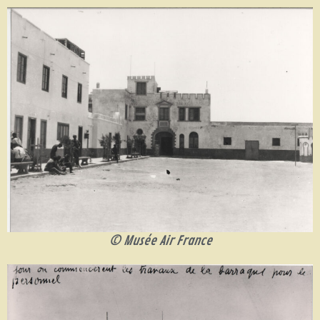
© Musée Air France