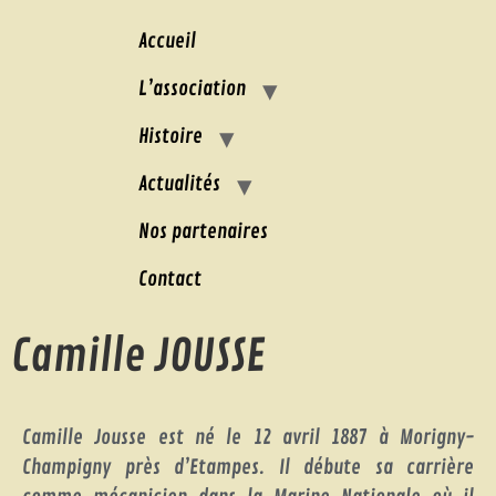
Accueil
L’association
Histoire
Actualités
Nos partenaires
Contact
Camille JOUSSE
Camille Jousse est né le 12 avril 1887 à Morigny-
Champigny près d’Etampes. Il débute sa carrière