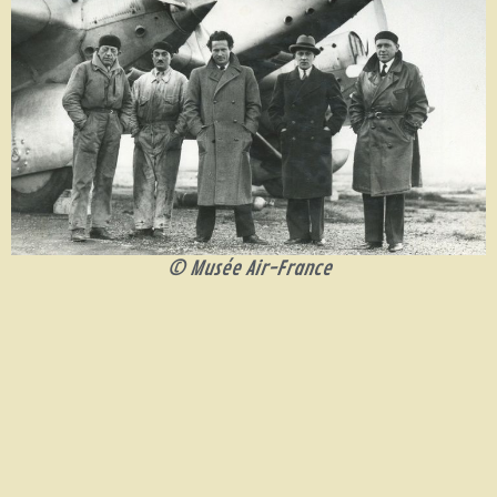
© Musée Air-France