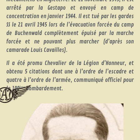
arrêté par la Gestapo et envoyé en camp de
concentration en janvier 1944. Il est tué par les gardes
SS le 21 avril 1945 lors de l’évacuation forcée du camp
de Buchenwald complètement épuisé par la marche
forcée et ne pouvant plus marcher (d’après son
camarade Louis Cavailles).
Il a été promu Chevalier de la Légion d’Honneur, et
obtenu 5 citations dont une à l’ordre de l’escadre et
quatre à l’ordre de l’armée, communiqué officiel pour
le 100
bombardement.
ème