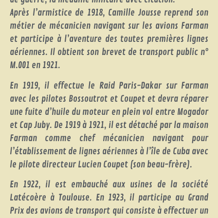
Après l’armistice de 1918, Camille Jousse reprend son
métier de mécanicien navigant sur les avions Farman
et participe à l’aventure des toutes premières lignes
aériennes. Il obtient son brevet de transport public n°
M.001 en 1921.
En 1919, il effectue le Raid Paris-Dakar sur Farman
avec les pilotes Bossoutrot et Coupet et devra réparer
une fuite d’huile du moteur en plein vol entre Mogador
et Cap Juby. De 1919 à 1921, il est détaché par la maison
Farman comme chef mécanicien navigant pour
l’établissement de lignes aériennes à l’île de Cuba avec
le pilote directeur Lucien Coupet (son beau-frère).
En 1922, il est embauché aux usines de la société
Latécoère à Toulouse. En 1923, il participe au Grand
Prix des avions de transport qui consiste à effectuer un