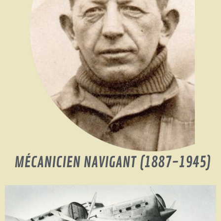
MÉCANICIEN NAVIGANT (1887-1945)