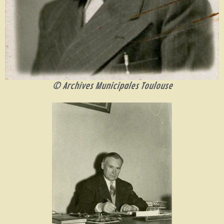
© Archives Municipales Toulouse