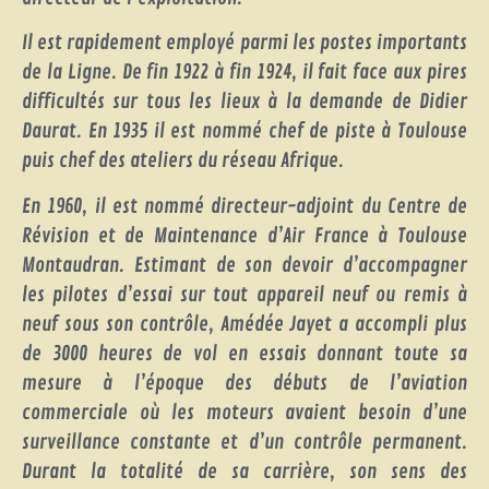
Il est rapidement employé parmi les postes importants
de la Ligne. De fin 1922 à fin 1924, il fait face aux pires
difficultés sur tous les lieux à la demande de Didier
Daurat. En 1935 il est nommé chef de piste à Toulouse
puis chef des ateliers du réseau Afrique.
En 1960, il est nommé directeur-adjoint du Centre de
Révision et de Maintenance d’Air France à Toulouse
Montaudran. Estimant de son devoir d’accompagner
les pilotes d’essai sur tout appareil neuf ou remis à
neuf sous son contrôle, Amédée Jayet a accompli plus
de 3000 heures de vol en essais donnant toute sa
mesure à l’époque des débuts de l’aviation
commerciale où les moteurs avaient besoin d’une
surveillance constante et d’un contrôle permanent.
Durant la totalité de sa carrière, son sens des