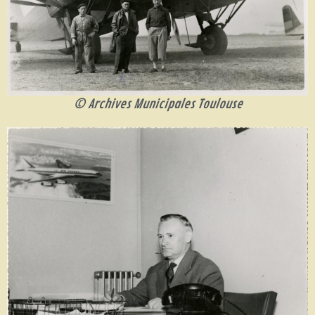
© Archives Municipales Toulouse