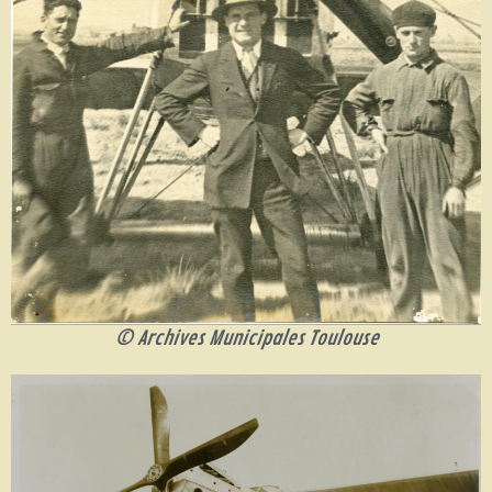
© Archives Municipales Toulouse