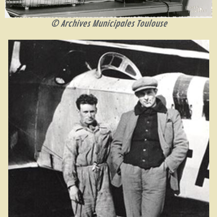
© Archives Municipales Toulouse