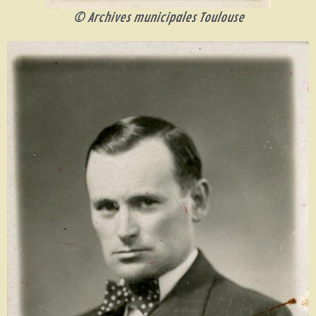
© Archives municipales Toulouse