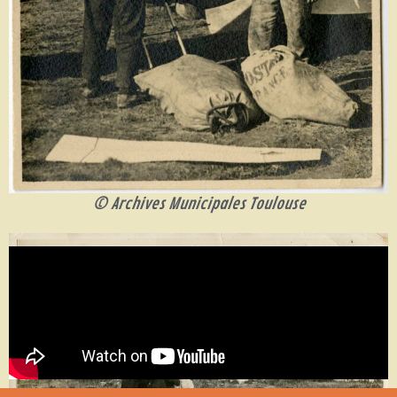
© Archives Municipales Toulouse