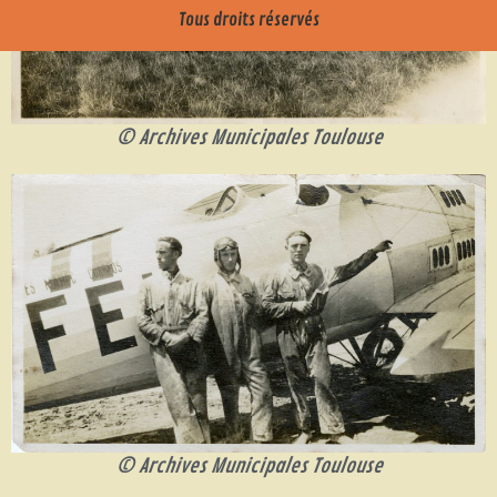
Tous droits réservés
© Archives Municipales Toulouse
© Archives Municipales Toulouse