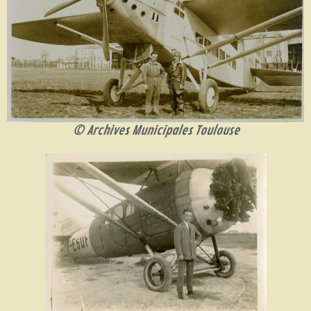
© Archives Municipales Toulouse