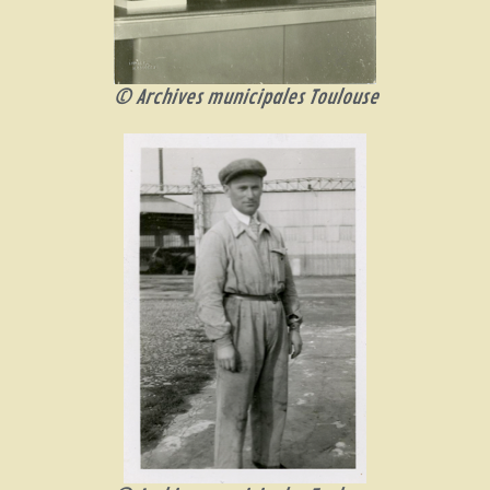
© Archives municipales Toulouse