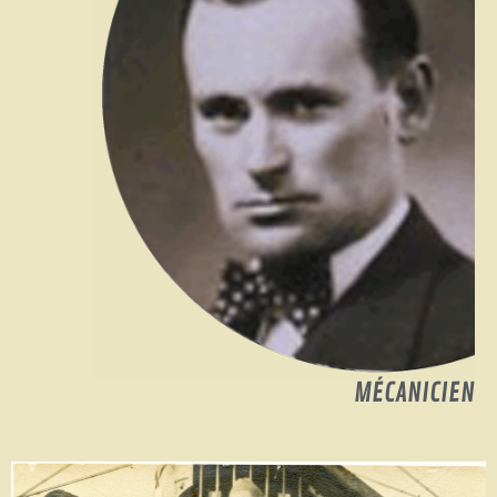
MÉCANICIEN