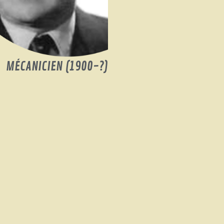
MÉCANICIEN (1900-?)