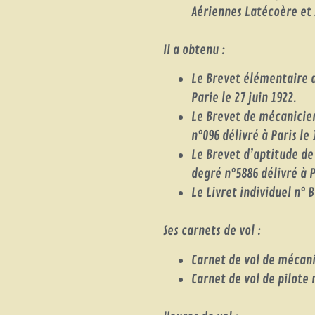
Aériennes Latécoère et
Il a obtenu :
Le Brevet élémentaire d
Parie le 27 juin 1922.
Le Brevet de mécanicien
n°096 délivré à Paris le 
Le Brevet d’aptitude de
degré n°5886 délivré à Pa
Le Livret individuel n° B
Ses carnets de vol :
Carnet de vol de mécani
Carnet de vol de pilote 