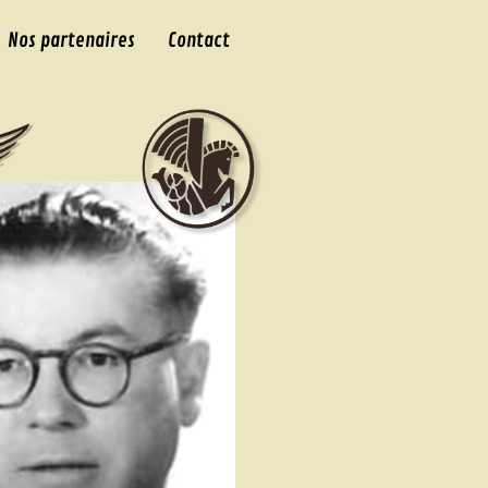
Nos partenaires
Contact