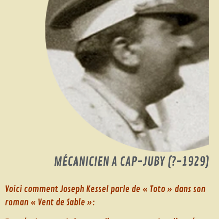
MÉCANICIEN A CAP-JUBY (?-1929)
Voici comment Joseph Kessel parle de « Toto » dans son
roman « Vent de Sable »: