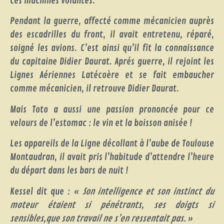
ces machines volantes.
Pendant la guerre, affecté comme mécanicien auprès
des escadrilles du front, il avait entretenu, réparé,
soigné les avions. C’est ainsi qu’il fit la connaissance
du capitaine Didier Daurat. Aprés guerre, il rejoint les
Lignes Aériennes Latécoère et se fait embaucher
comme mécanicien, il retrouve Didier Daurat.
Mais Toto a aussi une passion prononcée pour ce
velours de l’estomac : le vin et la boisson anisée !
Les appareils de la Ligne décollant à l’aube de Toulouse
Montaudran, il avait pris l’habitude d’attendre l’heure
du départ dans les bars de nuit !
Kessel dit que : «
Son intelligence et son instinct du
moteur étaient si pénétrants, ses doigts si
sensibles,que son travail ne s’en ressentait pas.
»