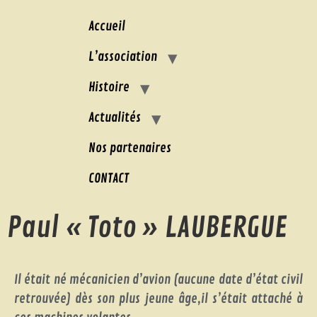
Accueil
L’association
Histoire
Actualités
Nos partenaires
CONTACT
Paul « Toto » LAUBERGUE
Il était né mécanicien d’avion (aucune date d’état civil
retrouvée) dès son plus jeune âge,il s’était attaché à