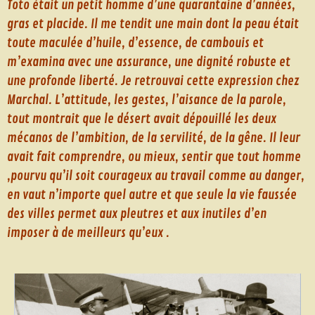
Toto était un petit homme d’une quarantaine d’années,
gras et placide. Il me tendit une main dont la peau était
toute maculée d’huile, d’essence, de cambouis et
m’examina avec une assurance, une dignité robuste et
une profonde liberté. Je retrouvai cette expression chez
Marchal. L’attitude, les gestes, l’aisance de la parole,
tout montrait que le désert avait dépouillé les deux
mécanos de l’ambition, de la servilité, de la gêne. Il leur
avait fait comprendre, ou mieux, sentir que tout homme
,pourvu qu’il soit courageux au travail comme au danger,
en vaut n’importe quel autre et que seule la vie faussée
des villes permet aux pleutres et aux inutiles d’en
imposer à de meilleurs qu’eux .