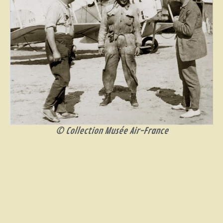
© Collection Musée Air-France