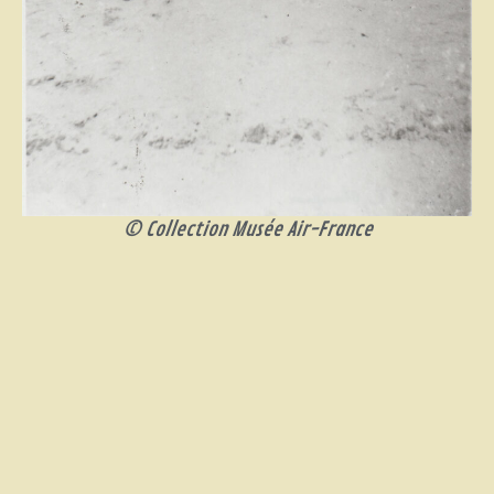
© Collection Musée Air-France