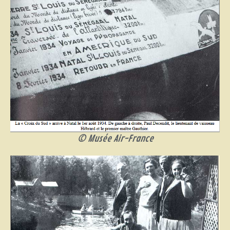
© Musée Air-France