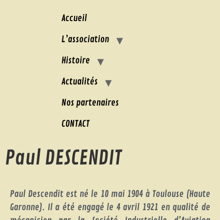
Accueil
L’association
Histoire
Actualités
Nos partenaires
CONTACT
Paul DESCENDIT
Paul Descendit est né le 10 mai 1904 à Toulouse (Haute
Garonne). Il a été engagé le 4 avril 1921 en qualité de