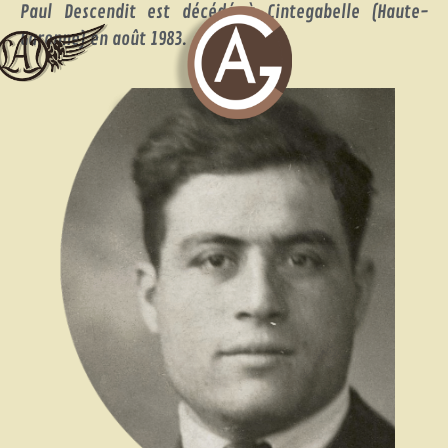
Paul Descendit est décédé à Cintegabelle (Haute-
Garonne) en août 1983.