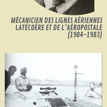
MÉCANICIEN DES LIGNES AÉRIENNES
LATÉCOÈRE ET DE L’AÉROPOSTALE
(1904-1983)
Ajoutez votre titre ici