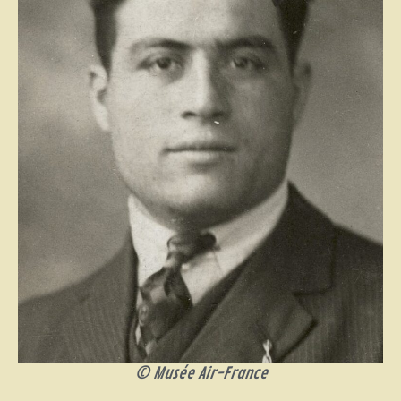
© Musée Air-France