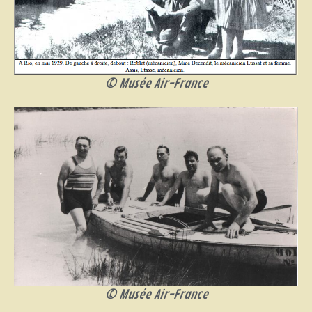
© Musée Air-France
© Musée Air-France