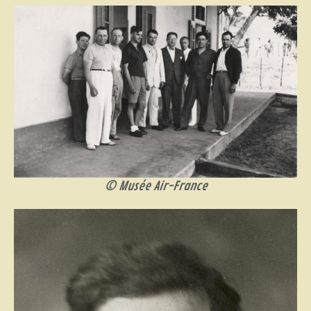
© Musée Air-France